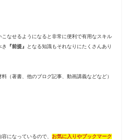
いこなせるようになると非常に便利で有用なスキル
べき
『前提』
となる知識もそれなりにたくさんあり
材料（著書、他のブログ記事、動画講義などなど）
。
内容になっているので、
お気に入りやブックマーク