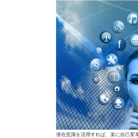
潜在意識を活用すれば、楽に自己変