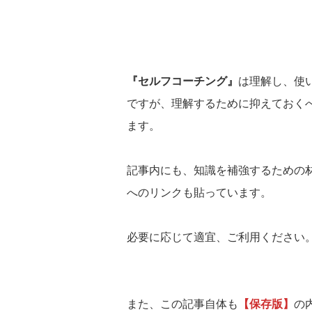
『セルフコーチング』
は理解し、使
ですが、理解するために抑えておく
ます。
記事内にも、知識を補強するための
へのリンクも貼っています。
必要に応じて適宜、ご利用ください
また、この記事自体も
【保存版】
の