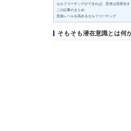
セルフコーチングができれば、思考は現実化す
この記事のまとめ
意識レベルを高めるセルフコーチング
そもそも潜在意識とは何