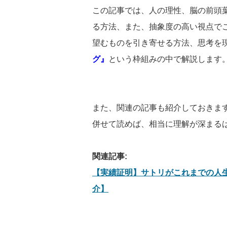
この記事では、人の理性、脳の前頭
る方法、また、抽象度の高い視点で
望むものを引き寄せる方法、思考を
グ』
という枠組みの中で解説します
また、関連の記事も紹介しておきま
併せて読めば、相当に理解が深まる
関連記事:
【実績証明】サトリがこれまでの人
介】