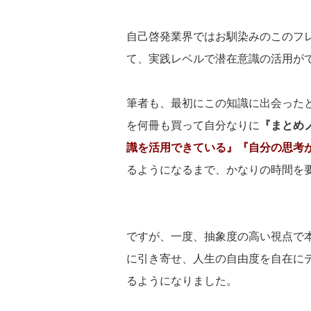
自己啓発業界ではお馴染みのこのフ
て、実践レベルで潜在意識の活用が
筆者も、最初にこの知識に出会った
を何冊も買って自分なりに
『まとめ
識を活用できている』『自分の思考
るようになるまで、かなりの時間を
ですが、一度、抽象度の高い視点で
に引き寄せ、人生の自由度を自在に
るようになりました。