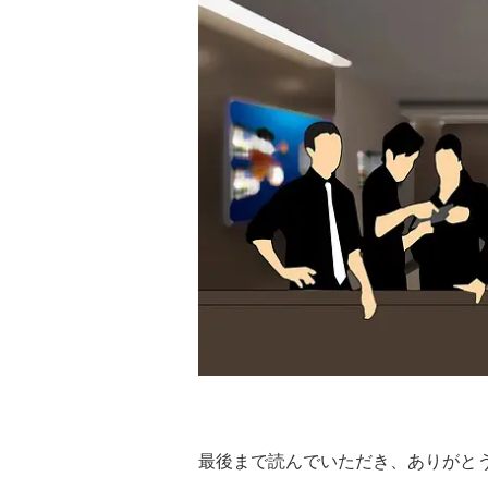
最後まで読んでいただき、ありがと