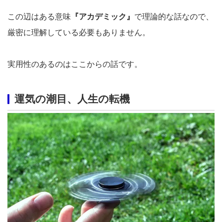
この辺はある意味
『アカデミック』
で理論的な話なので、
厳密に理解している必要もありません。
実用性のあるのはここからの話です。
運気の潮目、人生の転機