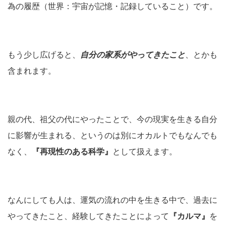
為の履歴（世界：宇宙が記憶・記録していること）です。
もう少し広げると、
自分の家系がやってきたこと
、とかも
含まれます。
親の代、祖父の代にやったことで、今の現実を生きる自分
に影響が生まれる、というのは別にオカルトでもなんでも
なく、
『再現性のある科学』
として扱えます。
なんにしても人は、運気の流れの中を生きる中で、過去に
やってきたこと、経験してきたことによって
『カルマ』
を