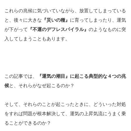
これらの兆候に気づいていながら、放置してしまっている
と、後々に大きな
『災いの種』
に育ってしまったり、運気
が下がって
『不運のデフレスパイラル』
のようなものに突
入してしまうこともあります。
この記事では、
『運気の潮目』に起こる典型的な４つの兆
候
と、それらがなぜ起こるのか？
そして、それらのことが起こったときに、どういった対処
をすれば問題が根本解決して、運気の上昇気流にうまく乗
ることができるのか？