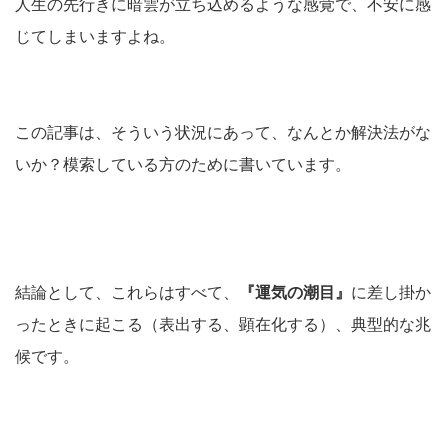
人生の先行きに暗雲が立ち込めるような感覚で、不安に感
じてしまいますよね。
この記事は、そういう状況にあって、なんとか解決法がな
いか？模索している方のために書いています。
結論として、これらはすべて、
『運気の潮目』
に差し掛か
ったときに起こる（表出する、顕在化する）、典型的な兆
候です。