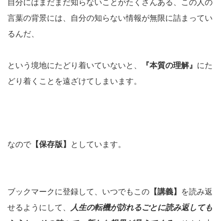
自分にはまだまだ知らないことがたくさんある、この人の
言葉の背景には、自分の知らない情報が無限に詰まってい
るんだ、
という境地にたどり着いていないと、
『本質の理解』
にた
どり着くことを遠ざけてしまいます。
なので
【保存版】
としています。
ブックマークに登録して、いつでもこの
【講義】
を読み返
せるようにして、
人生の転機が訪れるごとに読み返しても