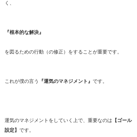
く、
『根本的な解決』
を図るための行動（の修正）をすることが重要です。
これが僕の言う
『運気のマネジメント』
です。
運気のマネジメントをしていく上で、重要なのは
【ゴール
設定】
です。