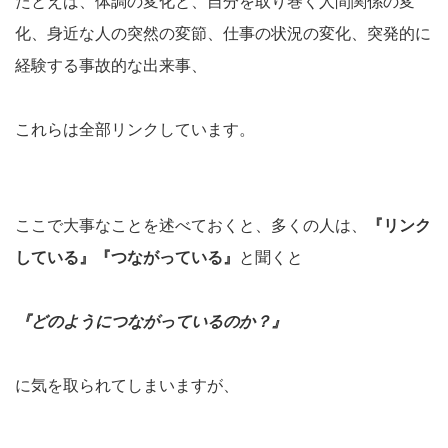
たとえば、体調の変化と、自分を取り巻く人間関係の変
化、身近な人の突然の変節、仕事の状況の変化、突発的に
経験する事故的な出来事、
これらは全部リンクしています。
ここで大事なことを述べておくと、多くの人は、
『リンク
している』『つながっている』
と聞くと
『どのようにつながっているのか？』
に気を取られてしまいますが、