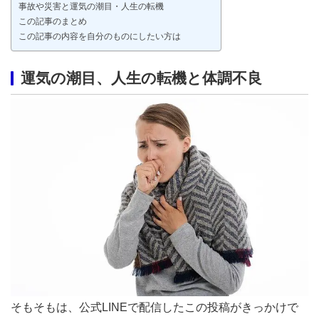
事故や災害と運気の潮目・人生の転機
この記事のまとめ
この記事の内容を自分のものにしたい方は
運気の潮目、人生の転機と体調不良
そもそもは、公式LINEで配信したこの投稿がきっかけで