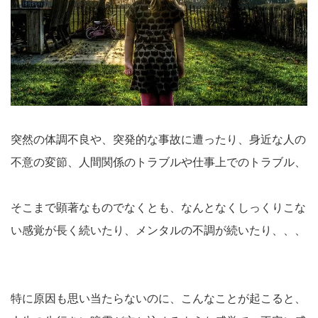
突然の体調不良や、突発的な事故に遭ったり、身近な人の
不意の変節、人間関係のトラブルや仕事上でのトラブル、
そこまで顕著なものでなくとも、なんとなくしっくりこな
い感覚が長く続いたり、メンタルの不調が続いたり、、、
特に原因も思い当たらないのに、こんなことが起こると、