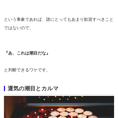
という事象であれば、誰にとってもあまり歓迎すべきこと
ではないので、
『あ、これは潮目だな』
と判断できるワケです。
運気の潮目とカルマ