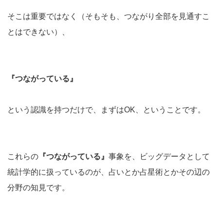
そこは重要ではなく（そもそも、つながり全部を見通すこ
とはできない）、
『つながっている』
という認識を持つだけで、まずはOK、ということです。
これらの
『つながっている』
事象を、ビッグデータとして
統計学的に扱っているのが、占いとか占星術とかその辺の
分野の知見です。