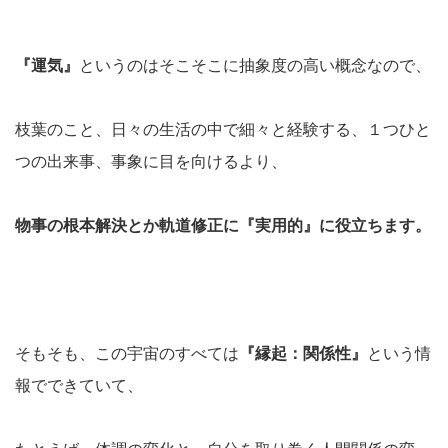
『運気』
というのはそこそこに抽象度の高い概念なので、
枝葉のこと、日々の生活の中で細々と経験する、１つひと
つの出来事、事象に目を向けるより、
物事の根本解決とか軌道修正に『実用的』に役立ちます。
そもそも、この宇宙のすべては
『縁起：関係性』
という情
報でできていて、