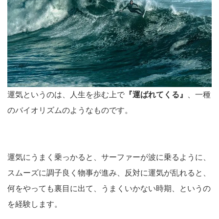
運気というのは、人生を歩む上で
『運ばれてくる』
、一種
のバイオリズムのようなものです。
運気にうまく乗っかると、サーファーが波に乗るように、
スムーズに調子良く物事が進み、反対に運気が乱れると、
何をやっても裏目に出て、うまくいかない時期、というの
を経験します。