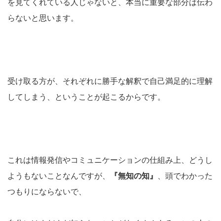
を見てくれている人じゃないと、本当に重要な部分は伝わ
らないと思います。
受け取る方が、それぞれに勝手な解釈で自己満足的に理解
してしまう、ということが起こるからです。
これは情報発信やコミュニケーションの仕組み上、どうし
ようもないことなんですが、
『無知の知』
、頭でわかった
つもりにならないで、