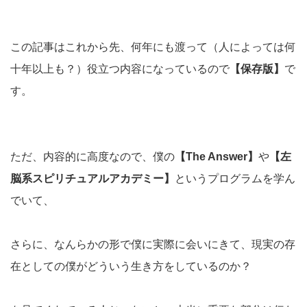
この記事はこれから先、何年にも渡って（人によっては何
十年以上も？）役立つ内容になっているので
【保存版】
で
す。
ただ、内容的に高度なので、僕の
【The Answer】
や
【左
脳系スピリチュアルアカデミー】
というプログラムを学ん
でいて、
さらに、なんらかの形で僕に実際に会いにきて、現実の存
在としての僕がどういう生き方をしているのか？