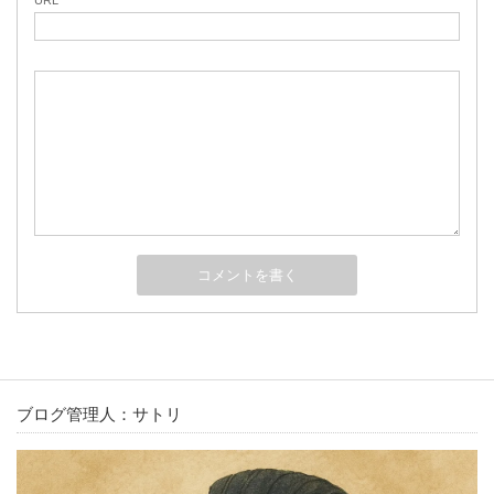
URL
ブログ管理人：サトリ