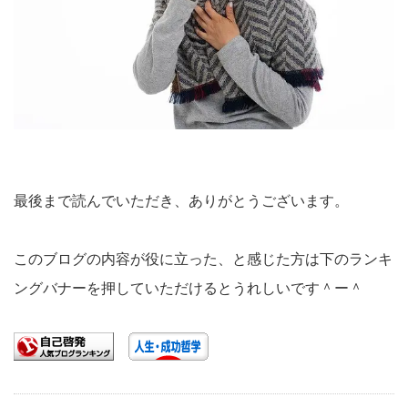
最後まで読んでいただき、ありがとうございます。
このブログの内容が役に立った、と感じた方は下のランキ
ングバナーを押していただけるとうれしいです＾ー＾