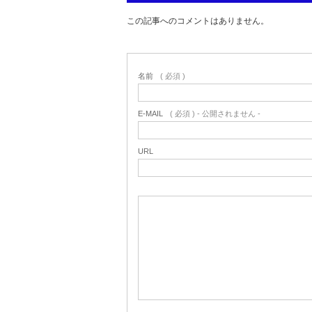
この記事へのコメントはありません。
名前
( 必須 )
E-MAIL
( 必須 ) - 公開されません -
URL