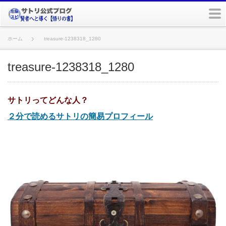
m
ホーム
treasure-1238318_1280
treasure-1238318_1280
サトリってどんな人？
２分で読めるサトリの簡易プロフィール