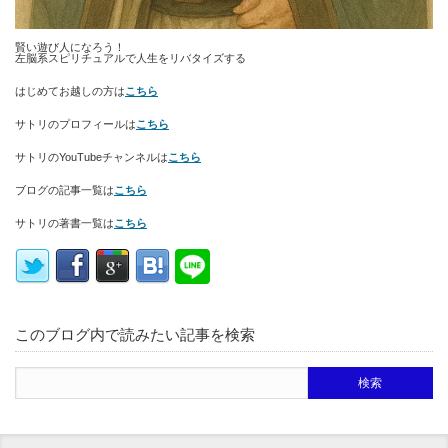
賢い遊び人になろう！
左脳系スピリチュアルで人生をリバタイズする
はじめてお越しの方は
こちら
サトリのプロフィールは
こちら
サトリのYouTubeチャンネルは
こちら
ブログの記事一覧は
こちら
サトリの著書一覧は
こちら
このブログ内で読みたい記事を検索