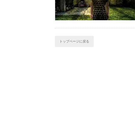
トップページに戻る