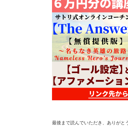
最後まで読んでいただき、ありがと