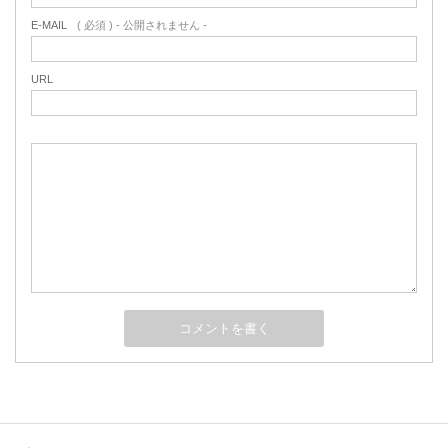
E-MAIL
( 必須 ) - 公開されません -
URL