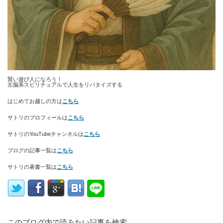
賢い遊び人になろう！
左脳系スピリチュアルで人生をリバタイズする
はじめてお越しの方は
こちら
サトリのプロフィールは
こちら
サトリのYouTubeチャンネルは
こちら
ブログの記事一覧は
こちら
サトリの著書一覧は
こちら
このブログ内で読みたい記事を検索