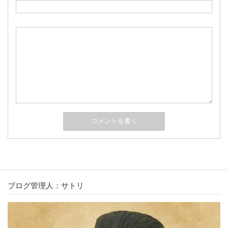
ブログ管理人：サトリ