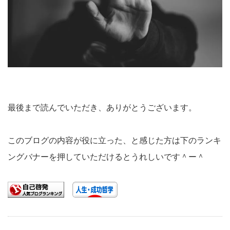
最後まで読んでいただき、ありがとうございます。
このブログの内容が役に立った、と感じた方は下のランキ
ングバナーを押していただけるとうれしいです＾ー＾