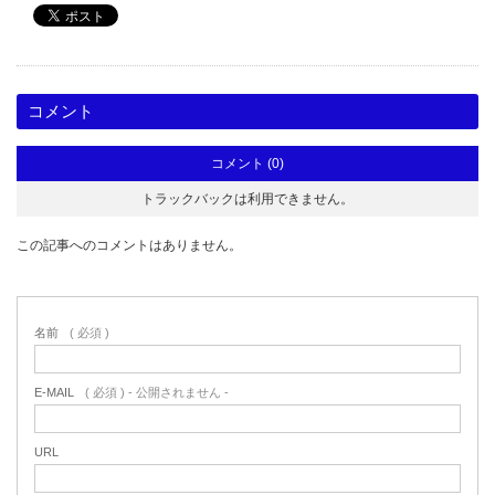
コメント
コメント (0)
トラックバックは利用できません。
この記事へのコメントはありません。
名前
( 必須 )
E-MAIL
( 必須 ) - 公開されません -
URL