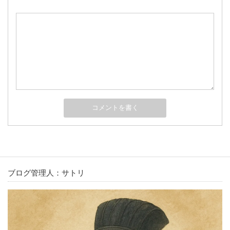
ブログ管理人：サトリ