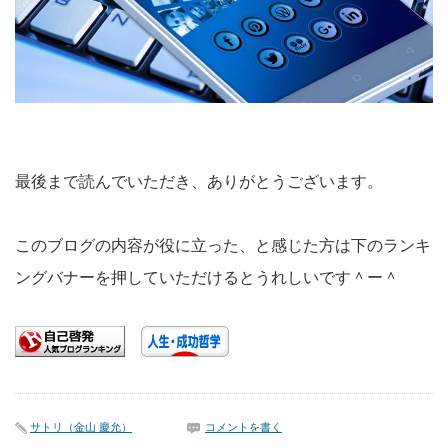
最後まで読んでいただき、ありがとうございます。
このブログの内容が役に立った、と感じた方は下のランキ
ングバナーを押していただけるとうれしいです＾ー＾
サトリ（金山 慶允）
コメントを書く