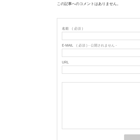
この記事へのコメントはありません。
名前
( 必須 )
E-MAIL
( 必須 ) - 公開されません -
URL