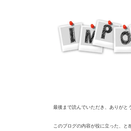
最後まで読んでいただき、ありがと
このブログの内容が役に立った、と