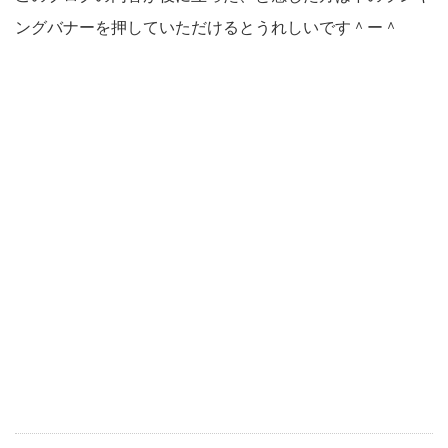
ングバナーを押していただけるとうれしいです＾ー＾