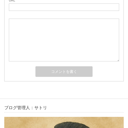
URL
ブログ管理人：サトリ