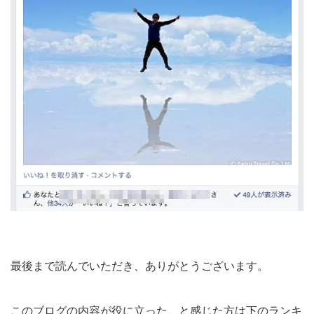
最後まで読んでいただき、ありがとうございます。
このブログの内容が役に立った、と感じた方は下のランキ