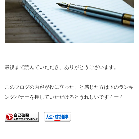
最後まで読んでいただき、ありがとうございます。
このブログの内容が役に立った、と感じた方は下のランキ
ングバナーを押していただけるとうれしいです＾ー＾