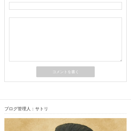
ブログ管理人：サトリ