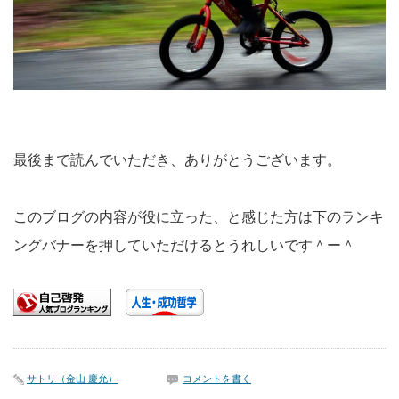
最後まで読んでいただき、ありがとうございます。
このブログの内容が役に立った、と感じた方は下のランキ
ングバナーを押していただけるとうれしいです＾ー＾
サトリ（金山 慶允）
コメントを書く