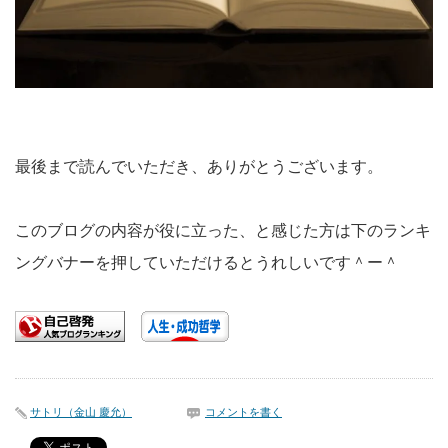
最後まで読んでいただき、ありがとうございます。
このブログの内容が役に立った、と感じた方は下のランキ
ングバナーを押していただけるとうれしいです＾ー＾
サトリ（金山 慶允）
コメントを書く