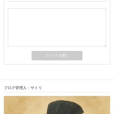
ブログ管理人：サトリ