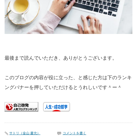
最後まで読んでいただき、ありがとうございます。
このブログの内容が役に立った、と感じた方は下のランキ
ングバナーを押していただけるとうれしいです＾ー＾
サトリ（金山 慶允）
コメントを書く