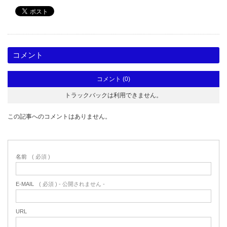
コメント
コメント (0)
トラックバックは利用できません。
この記事へのコメントはありません。
名前
( 必須 )
E-MAIL
( 必須 ) - 公開されません -
URL