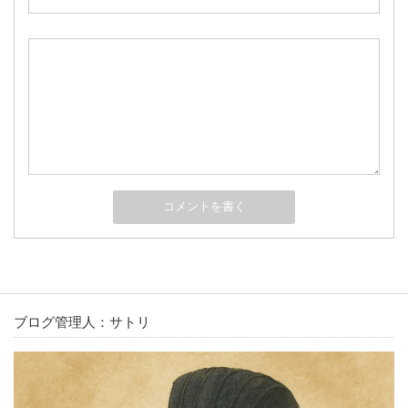
ブログ管理人：サトリ