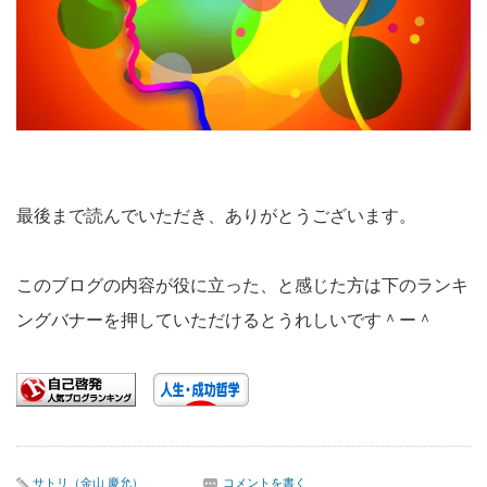
最後まで読んでいただき、ありがとうございます。
このブログの内容が役に立った、と感じた方は下のランキ
ングバナーを押していただけるとうれしいです＾ー＾
サトリ（金山 慶允）
コメントを書く