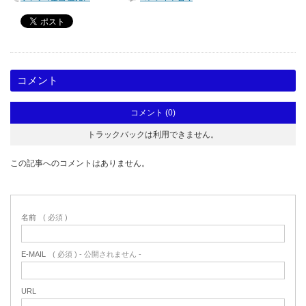
コメント
コメント (0)
トラックバックは利用できません。
この記事へのコメントはありません。
名前
( 必須 )
E-MAIL
( 必須 ) - 公開されません -
URL