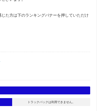
感じた方は下のランキングバナーを押していただけ
く
トラックバックは利用できません。