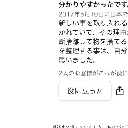
最後まで読んでいただき、ありがと