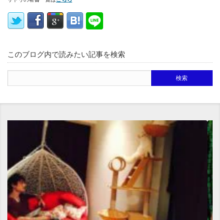
このブログ内で読みたい記事を検索