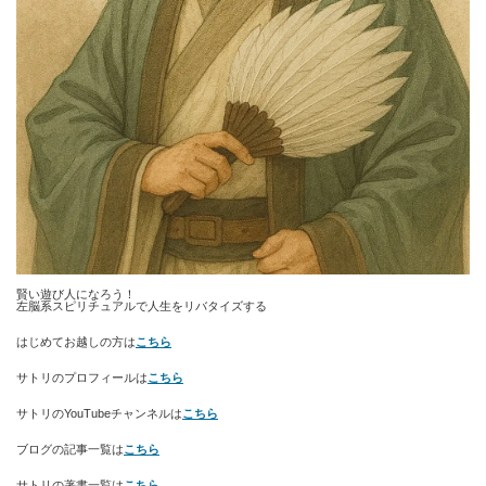
賢い遊び人になろう！
左脳系スピリチュアルで人生をリバタイズする
はじめてお越しの方は
こちら
サトリのプロフィールは
こちら
サトリのYouTubeチャンネルは
こちら
ブログの記事一覧は
こちら
サトリの著書一覧は
こちら