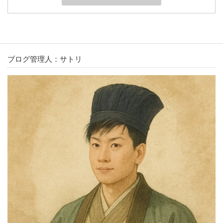
ブログ管理人：サトリ