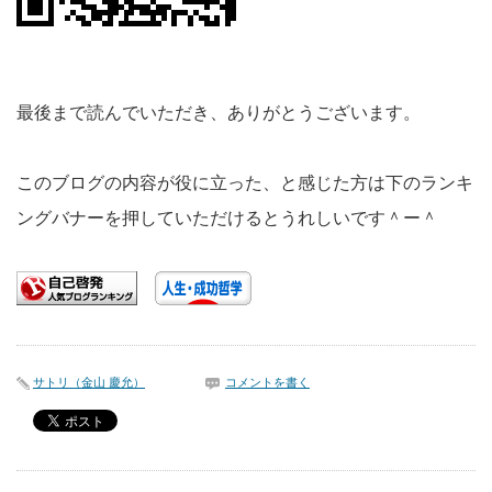
最後まで読んでいただき、ありがとうございます。
このブログの内容が役に立った、と感じた方は下のランキ
ングバナーを押していただけるとうれしいです＾ー＾
サトリ（金山 慶允）
コメントを書く