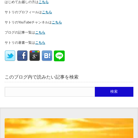
はじめてお越しの方は
こちら
サトリのプロフィールは
こちら
サトリのYouTubeチャンネルは
こちら
ブログの記事一覧は
こちら
サトリの著書一覧は
こちら
このブログ内で読みたい記事を検索