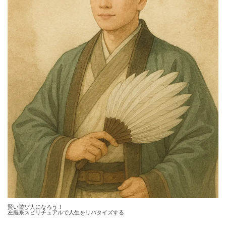
賢い遊び人になろう！
左脳系スピリチュアルで人生をリバタイズする