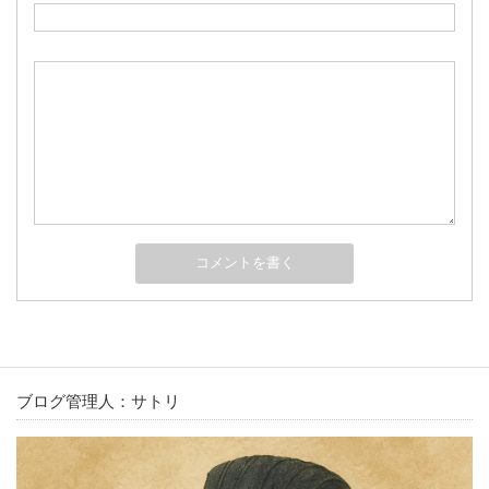
ブログ管理人：サトリ