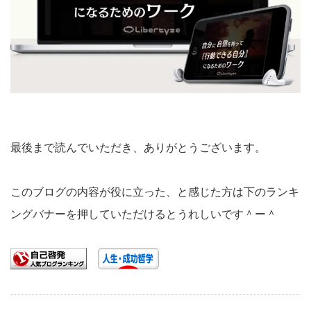
最後まで読んでいただき、ありがとうございます。
このブログの内容が役に立った、と感じた方は下のランキ
ングバナーを押していただけるとうれしいです＾ー＾