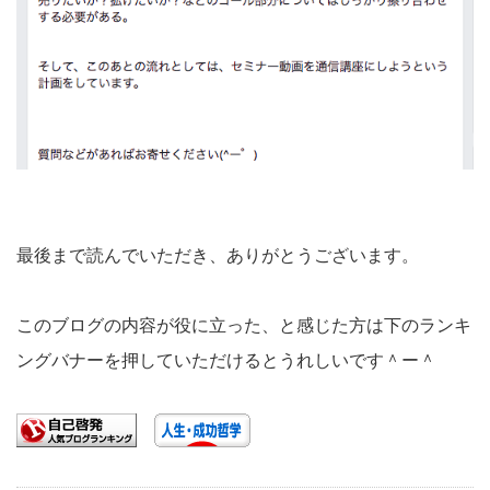
最後まで読んでいただき、ありがとうございます。
このブログの内容が役に立った、と感じた方は下のランキ
ングバナーを押していただけるとうれしいです＾ー＾