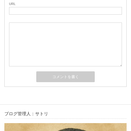
URL
ブログ管理人：サトリ