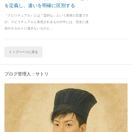
を定義し、違いを明確に区別する
『スピリチュアル』とは『霊的な』という意味の言葉です
が、スピリチュアルと表現されるものの中には、完全に迷
信やオカルトに過ぎないものと...
トップページに戻る
ブログ管理人：サトリ